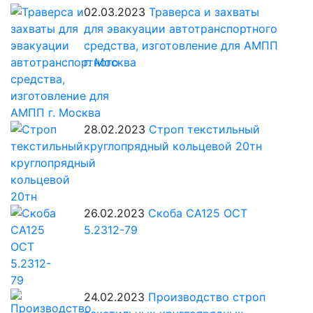
02.03.2023
Траверса и захваты
для эвакуации автотранспортного
средства, изготовление для АМПП
г. Москва
28.02.2023
Строп текстильный
круглопрядный кольцевой 20тн
26.02.2023
Скоба СА125 ОСТ
5.2312-79
24.02.2023
Производство строп