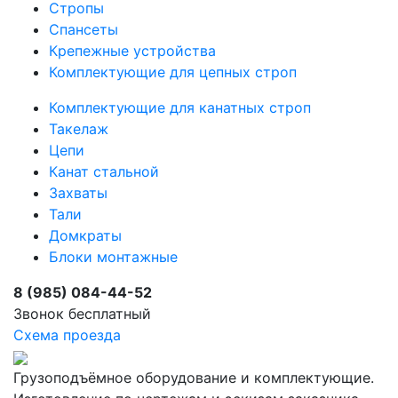
Стропы
Спансеты
Крепежные устройства
Комплектующие для цепных строп
Комплектующие для канатных строп
Такелаж
Цепи
Канат стальной
Захваты
Тали
Домкраты
Блоки монтажные
8 (985) 084-44-52
Звонок бесплатный
Схема проезда
Грузоподъёмное оборудование и комплектующие.