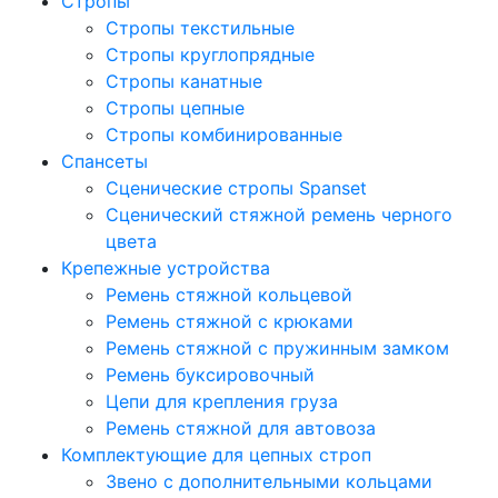
Стропы
Стропы текстильные
Стропы круглопрядные
Стропы канатные
Стропы цепные
Стропы комбинированные
Спансеты
Сценические стропы Spanset
Сценический стяжной ремень черного
цвета
Крепежные устройства
Ремень стяжной кольцевой
Ремень стяжной с крюками
Ремень стяжной с пружинным замком
Ремень буксировочный
Цепи для крепления груза
Ремень стяжной для автовоза
Комплектующие для цепных строп
Звено с дополнительными кольцами