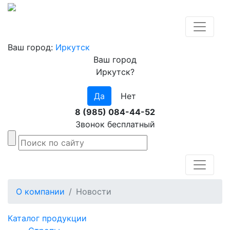
Ваш город:
Иркутск
Ваш город
Иркутск?
Да
Нет
8 (985) 084-44-52
Звонок бесплатный
О компании
Новости
Каталог продукции