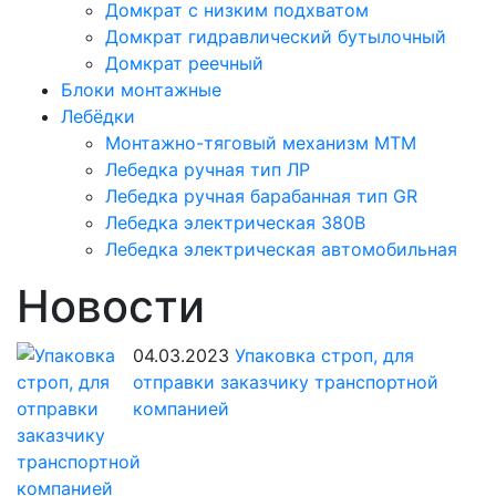
Домкрат с низким подхватом
Домкрат гидравлический бутылочный
Домкрат реечный
Блоки монтажные
Лебёдки
Монтажно-тяговый механизм МТМ
Лебедка ручная тип ЛР
Лебедка ручная барабанная тип GR
Лебедка электрическая 380В
Лебедка электрическая автомобильная
Новости
04.03.2023
Упаковка строп, для
отправки заказчику транспортной
компанией