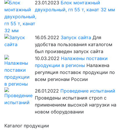
23.01.2023
Блок монтажный
двухрольный, гп 55 т, канат 32 мм
16.05.2022
Запуск сайта
Для
удобства пользования каталогом
был произведен запуск сайта
10.03.2022
Налажены поставки
продукции в регионы
Налажена
регуляция поставок продукции по
всем регионам России
26.01.2022
Проведение испытаний
Проведены испытания строп с
применением высокой нагрузки на
новом оборудовании
Каталог продукции