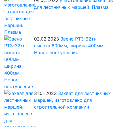
04.02.2023
Изготовление захватов
для лестничных маршей. Плазма
02.02.2023
Звено РТ3-32тн,
высота 600мм, ширина 400мм.
Новое поступление
31.01.2023
Захват для лестничных
маршей, изготовлено для
строительной компании