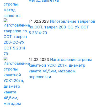
метод заплетка
14.02.2023
Изготовление талрепов
по ОСТ, талреп 200-ОС-УУ ОСТ
5.2314-79
12.02.2023
Изготовление стропы
канатной УСК1 20тн, диаметр
каната 46,5мм, методом
опрессовки