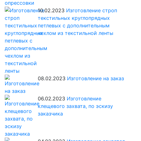
10.02.2023
Изготовление строп
текстильных круглопрядных
петлевых с дополнительным
чехлом из текстильной ленты
08.02.2023
Изготовление на заказ
06.02.2023
Изготовление
клещевого захвата, по эскизу
заказчика