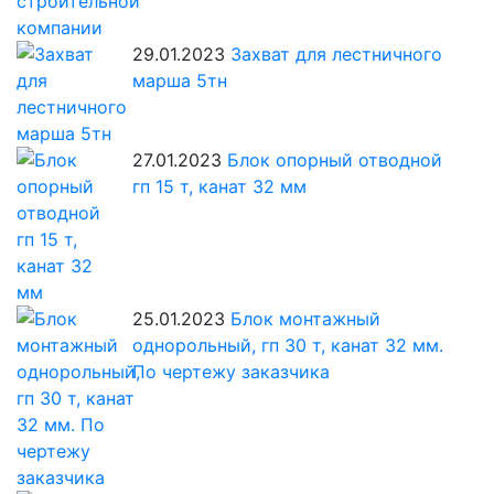
29.01.2023
Захват для лестничного
марша 5тн
27.01.2023
Блок опорный отводной
гп 15 т, канат 32 мм
25.01.2023
Блок монтажный
однорольный, гп 30 т, канат 32 мм.
По чертежу заказчика