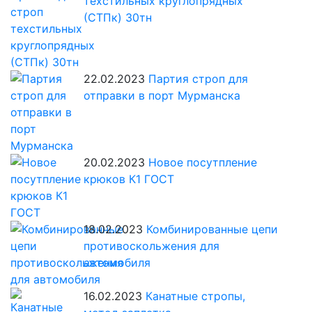
техстильных круглопрядных
(СТПк) 30тн
22.02.2023
Партия строп для
отправки в порт Мурманска
20.02.2023
Новое посутпление
крюков К1 ГОСТ
18.02.2023
Комбинированные цепи
противоскольжения для
автомобиля
16.02.2023
Канатные стропы,